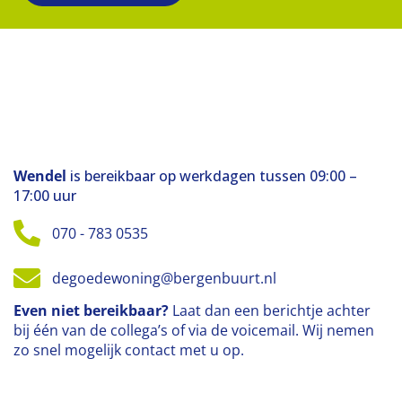
Wendel
is bereikbaar op werkdagen tussen 09:00 –
17:00 uur
070 - 783 0535
degoedewoning@bergenbuurt.nl
Even niet bereikbaar?
Laat dan een berichtje achter
bij één van de collega’s of via de voicemail. Wij nemen
zo snel mogelijk contact met u op.