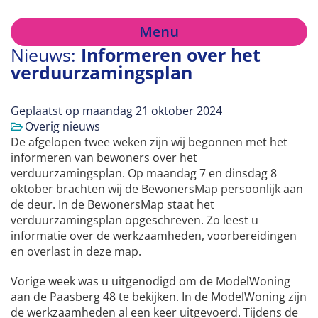
Menu
Nieuws:
Informeren over het
verduurzamingsplan
Geplaatst op
maandag 21 oktober 2024
Overig nieuws
De afgelopen twee weken zijn wij begonnen met het
informeren van bewoners over het
verduurzamingsplan. Op maandag 7 en dinsdag 8
oktober brachten wij de BewonersMap persoonlijk aan
de deur. In de BewonersMap staat het
verduurzamingsplan opgeschreven. Zo leest u
informatie over de werkzaamheden, voorbereidingen
en overlast in deze map.
Vorige week was u uitgenodigd om de ModelWoning
aan de Paasberg 48 te bekijken. In de ModelWoning zijn
de werkzaamheden al een keer uitgevoerd. Tijdens de