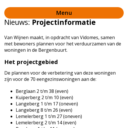
Menu
Nieuws:
Projectinformatie
Van Wijnen maakt, in opdracht van Vidomes, samen
met bewoners plannen voor het verduurzamen van de
woningen in de Bergenbuurt.
Het projectgebied
De plannen voor de verbetering van deze woningen
zijn voor de 70 eengezinswoningen aan de:
Berglaan 2 t/m 38 (even)
Kuiperberg 2 t/m 10 (even)
Langeberg 1 t/m 17 (oneven)
Langeberg 8 t/m 26 (even)
Lemelerberg 1 t/m 27 (oneven)
Lemelerberg 2 t/m 14 (even)