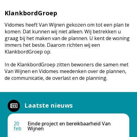
KlankbordGroep
Vidomes heeft Van Wijnen gekozen om tot een plan te
komen. Dat kunnen wij niet alleen. Wij betrekken u
graag bij het maken van de plannen. U kent de woning
immers het beste. Daarom richten wij een
KlankbordGroep op.
In de KlankbordGroep zitten bewoners die samen met
Van Wijnen en Vidomes meedenken over de plannen,
de communicatie, de overlast en de planning.
Laatste nieuws
20
Einde project en bereikbaarheid Van
feb
Wijnen