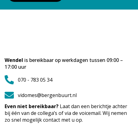
Wendel
is bereikbaar op werkdagen tussen 09:00 –
17:00 uur
070 - 783 05 34
vidomes@bergenbuurt.nl
Even niet bereikbaar?
Laat dan een berichtje achter
bij één van de collega’s of via de voicemail. Wij nemen
zo snel mogelijk contact met u op.