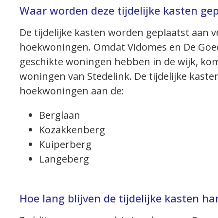
Waar worden deze tijdelijke kasten gep
De tijdelijke kasten worden geplaatst aan 
hoekwoningen. Omdat Vidomes en De Goede
geschikte woningen hebben in de wijk, kome
woningen van Stedelink. De tijdelijke ka
hoekwoningen aan de:
Berglaan
Kozakkenberg
Kuiperberg
Langeberg
Hoe lang blijven de tijdelijke kasten h